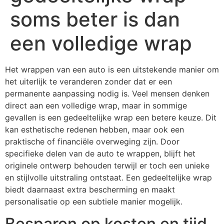
soms beter is dan
een volledige wrap
Het wrappen van een auto is een uitstekende manier om
het uiterlijk te veranderen zonder dat er een
permanente aanpassing nodig is. Veel mensen denken
direct aan een volledige wrap, maar in sommige
gevallen is een gedeeltelijke wrap een betere keuze. Dit
kan esthetische redenen hebben, maar ook een
praktische of financiële overweging zijn. Door
specifieke delen van de auto te wrappen, blijft het
originele ontwerp behouden terwijl er toch een unieke
en stijlvolle uitstraling ontstaat. Een gedeeltelijke wrap
biedt daarnaast extra bescherming en maakt
personalisatie op een subtiele manier mogelijk.
Besparen op kosten en tijd