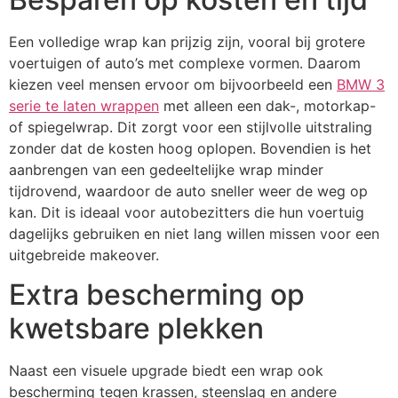
Een volledige wrap kan prijzig zijn, vooral bij grotere
voertuigen of auto’s met complexe vormen. Daarom
kiezen veel mensen ervoor om bijvoorbeeld een
BMW 3
serie te laten wrappen
met alleen een dak-, motorkap-
of spiegelwrap. Dit zorgt voor een stijlvolle uitstraling
zonder dat de kosten hoog oplopen. Bovendien is het
aanbrengen van een gedeeltelijke wrap minder
tijdrovend, waardoor de auto sneller weer de weg op
kan. Dit is ideaal voor autobezitters die hun voertuig
dagelijks gebruiken en niet lang willen missen voor een
uitgebreide makeover.
Extra bescherming op
kwetsbare plekken
Naast een visuele upgrade biedt een wrap ook
bescherming tegen krassen, steenslag en andere