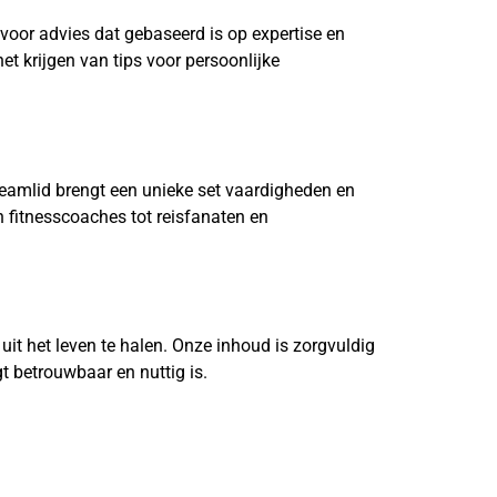
 voor advies dat gebaseerd is op expertise en
t krijgen van tips voor persoonlijke
 teamlid brengt een unieke set vaardigheden en
 fitnesscoaches tot reisfanaten en
uit het leven te halen. Onze inhoud is zorgvuldig
t betrouwbaar en nuttig is.