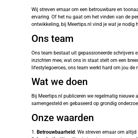
Wij streven ernaar om een betrouwbare en toonaang
ervaring. Of het nu gaat om het vinden van de pe
ontwikkeling, bij Meertips.nl vind je wat je nodig 
Ons team
Ons team bestaat uit gepassioneerde schrijvers e
inzichten mee, wat ons in staat stelt om een bre
lifestylegoeroes, ons team werkt hard om jou de 
Wat we doen
Bij Meertips.nl publiceren we regelmatig nieuwe a
samengesteld en gebaseerd op grondig onderzoek, 
Onze waarden
1.
Betrouwbaarheid
: We streven ernaar om altij