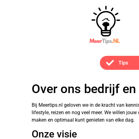
Tips
Over ons bedrijf en
Bij Meertips.nl geloven we in de kracht van kenni
lifestyle, reizen en nog veel meer. We willen jou
maken en optimaal kunt genieten van elke dag.
Onze visie