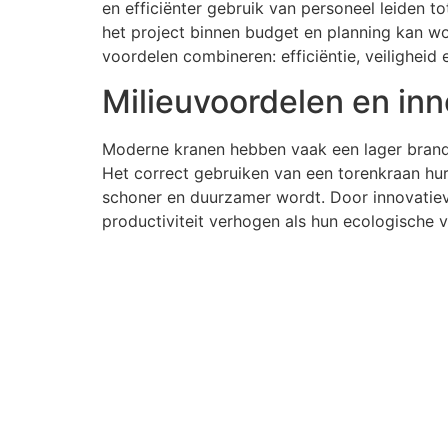
en efficiënter gebruik van personeel leiden 
het project binnen budget en planning kan w
voordelen combineren: efficiëntie, veiligheid
Milieuvoordelen en inn
Moderne kranen hebben vaak een lager brands
Het correct gebruiken van een torenkraan hu
schoner en duurzamer wordt. Door innovatie
productiviteit verhogen als hun ecologische 