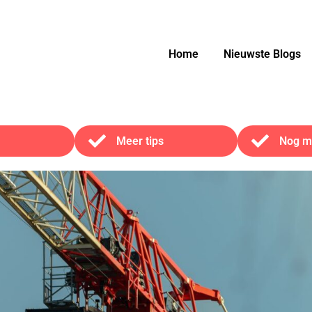
Home
Nieuwste Blogs
Meer tips
Nog me