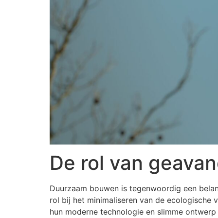
De rol van geava
Duurzaam bouwen is tegenwoordig een belangri
rol bij het minimaliseren van de ecologische 
hun moderne technologie en slimme ontwerp w