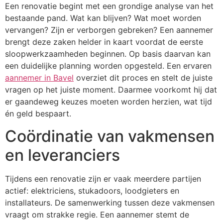
Een renovatie begint met een grondige analyse van het
bestaande pand. Wat kan blijven? Wat moet worden
vervangen? Zijn er verborgen gebreken? Een aannemer
brengt deze zaken helder in kaart voordat de eerste
sloopwerkzaamheden beginnen. Op basis daarvan kan
een duidelijke planning worden opgesteld. Een ervaren
aannemer in Bavel
overziet dit proces en stelt de juiste
vragen op het juiste moment. Daarmee voorkomt hij dat
er gaandeweg keuzes moeten worden herzien, wat tijd
én geld bespaart.
Coördinatie van vakmensen
en leveranciers
Tijdens een renovatie zijn er vaak meerdere partijen
actief: elektriciens, stukadoors, loodgieters en
installateurs. De samenwerking tussen deze vakmensen
vraagt om strakke regie. Een aannemer stemt de