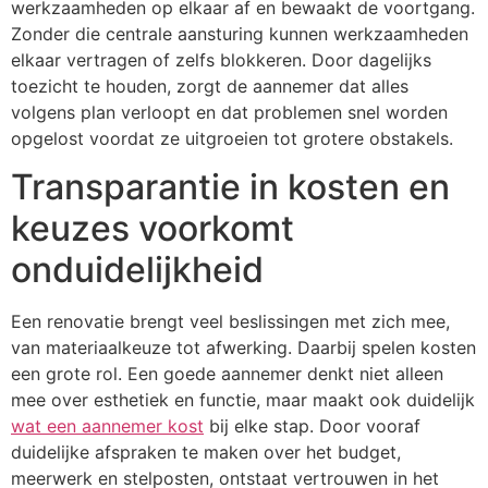
werkzaamheden op elkaar af en bewaakt de voortgang.
Zonder die centrale aansturing kunnen werkzaamheden
elkaar vertragen of zelfs blokkeren. Door dagelijks
toezicht te houden, zorgt de aannemer dat alles
volgens plan verloopt en dat problemen snel worden
opgelost voordat ze uitgroeien tot grotere obstakels.
Transparantie in kosten en
keuzes voorkomt
onduidelijkheid
Een renovatie brengt veel beslissingen met zich mee,
van materiaalkeuze tot afwerking. Daarbij spelen kosten
een grote rol. Een goede aannemer denkt niet alleen
mee over esthetiek en functie, maar maakt ook duidelijk
wat een aannemer kost
bij elke stap. Door vooraf
duidelijke afspraken te maken over het budget,
meerwerk en stelposten, ontstaat vertrouwen in het