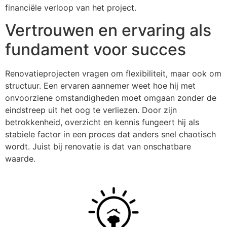
financiële verloop van het project.
Vertrouwen en ervaring als
fundament voor succes
Renovatieprojecten vragen om flexibiliteit, maar ook om
structuur. Een ervaren aannemer weet hoe hij met
onvoorziene omstandigheden moet omgaan zonder de
eindstreep uit het oog te verliezen. Door zijn
betrokkenheid, overzicht en kennis fungeert hij als
stabiele factor in een proces dat anders snel chaotisch
wordt. Juist bij renovatie is dat van onschatbare
waarde.