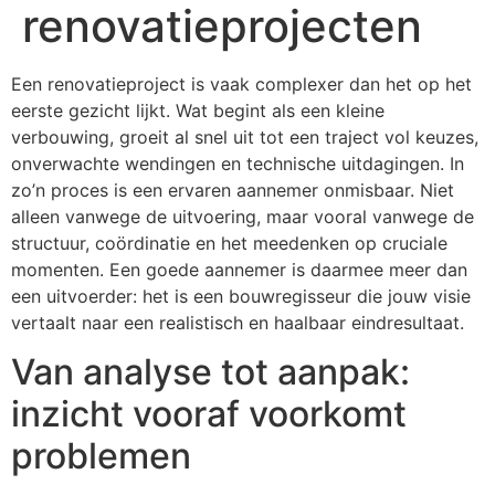
renovatieprojecten
Een renovatieproject is vaak complexer dan het op het
eerste gezicht lijkt. Wat begint als een kleine
verbouwing, groeit al snel uit tot een traject vol keuzes,
onverwachte wendingen en technische uitdagingen. In
zo’n proces is een ervaren aannemer onmisbaar. Niet
alleen vanwege de uitvoering, maar vooral vanwege de
structuur, coördinatie en het meedenken op cruciale
momenten. Een goede aannemer is daarmee meer dan
een uitvoerder: het is een bouwregisseur die jouw visie
vertaalt naar een realistisch en haalbaar eindresultaat.
Van analyse tot aanpak:
inzicht vooraf voorkomt
problemen