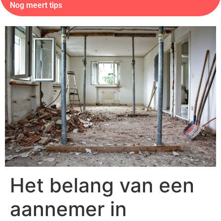
Nog meert tips
Het belang van een
aannemer in