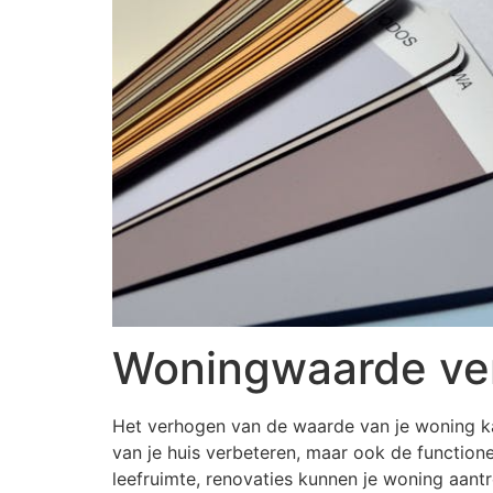
Woningwaarde ver
Het verhogen van de waarde van je woning kan 
van je huis verbeteren, maar ook de function
leefruimte, renovaties kunnen je woning aantr