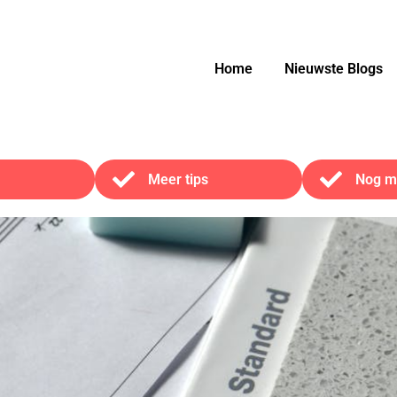
Home
Nieuwste Blogs
Meer tips
Nog me