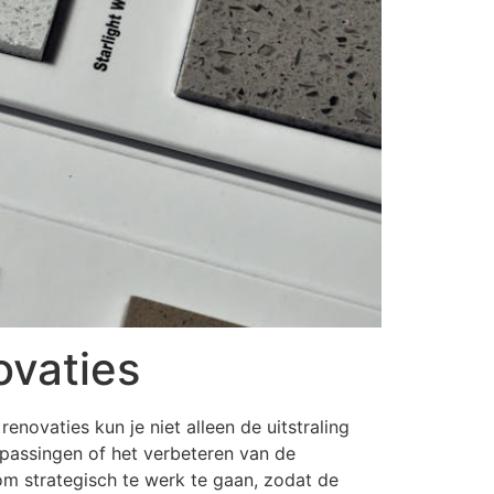
vaties
novaties kun je niet alleen de uitstraling
npassingen of het verbeteren van de
 om strategisch te werk te gaan, zodat de