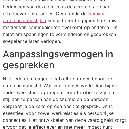
herkennen van deze stijlen is de eerste stap naar
effectievere interacties. Gedurende de
training
communicatiestijlen
kun je beter begrijpen hoe jouw
manier van communiceren overkomt op anderen. Dit
helpt om spanningen te verminderen en gesprekken
soepeler te laten verlopen.
Aanpassingsvermogen in
gesprekken
Niet iedereen reageert hetzelfde op een bepaalde
communicatiestijl. Wat voor de een werkt, kan bij de
ander weerstand oproepen. Door flexibel te zijn en je
stijl aan te passen aan de situatie en de persoon,
vergroot je de kans op een positief gesprek. Dit is
essentieel voor zowel werkrelaties als persoonlijke
connecties. Het ontwikkelen van deze vaardigheid zorgt
ervoor dat je effectiever en met meer impact kunt