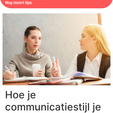
Nog meert tips
Hoe je
communicatiestijl je