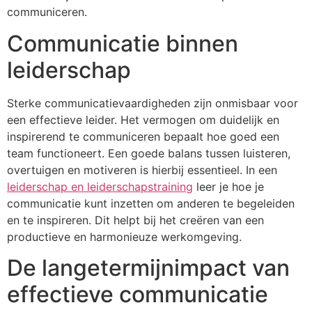
communiceren.
Communicatie binnen
leiderschap
Sterke communicatievaardigheden zijn onmisbaar voor
een effectieve leider. Het vermogen om duidelijk en
inspirerend te communiceren bepaalt hoe goed een
team functioneert. Een goede balans tussen luisteren,
overtuigen en motiveren is hierbij essentieel. In een
leiderschap en leiderschapstraining
leer je hoe je
communicatie kunt inzetten om anderen te begeleiden
en te inspireren. Dit helpt bij het creëren van een
productieve en harmonieuze werkomgeving.
De langetermijnimpact van
effectieve communicatie