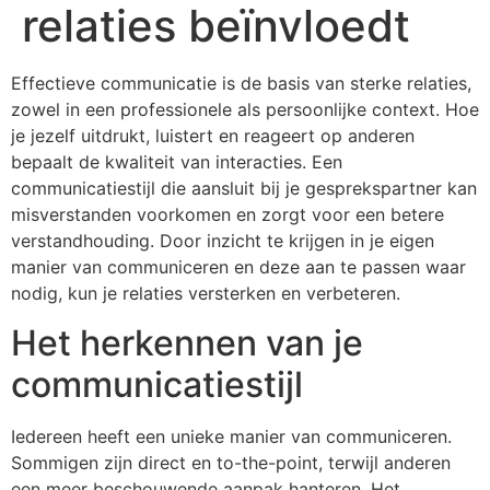
relaties beïnvloedt
Effectieve communicatie is de basis van sterke relaties,
zowel in een professionele als persoonlijke context. Hoe
je jezelf uitdrukt, luistert en reageert op anderen
bepaalt de kwaliteit van interacties. Een
communicatiestijl die aansluit bij je gesprekspartner kan
misverstanden voorkomen en zorgt voor een betere
verstandhouding. Door inzicht te krijgen in je eigen
manier van communiceren en deze aan te passen waar
nodig, kun je relaties versterken en verbeteren.
Het herkennen van je
communicatiestijl
Iedereen heeft een unieke manier van communiceren.
Sommigen zijn direct en to-the-point, terwijl anderen
een meer beschouwende aanpak hanteren. Het