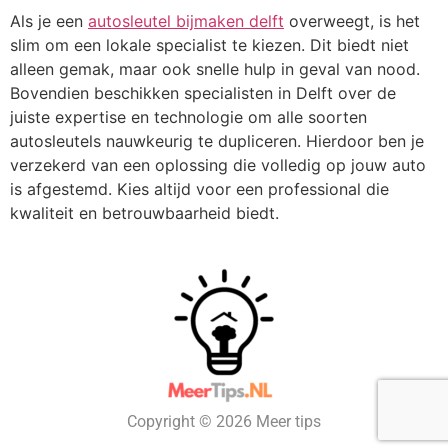
Als je een
autosleutel bijmaken delft
overweegt, is het
slim om een lokale specialist te kiezen. Dit biedt niet
alleen gemak, maar ook snelle hulp in geval van nood.
Bovendien beschikken specialisten in Delft over de
juiste expertise en technologie om alle soorten
autosleutels nauwkeurig te dupliceren. Hierdoor ben je
verzekerd van een oplossing die volledig op jouw auto
is afgestemd. Kies altijd voor een professional die
kwaliteit en betrouwbaarheid biedt.
Copyright © 2026 Meer tips