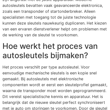
autosleutels bevatten vaak geavanceerde elektronica,
zoals een transponder of startonderbreker. Alleen
specialisten met toegang tot de juiste technologie
kunnen deze sleutels nauwkeurig dupliceren. Het kiezen
van een ervaren dienstverlener helpt om problemen met
de werking van de sleutel te voorkomen.
Hoe werkt het proces van
autosleutels bijmaken?
Het proces verschilt per type autosleutel. Voor
eenvoudige mechanische sleutels is een kopie snel
gemaakt. Bij autosleutels met elektronische
componenten wordt er eerst een sleutelprofiel gemaakt,
waarna de transponder moet worden geprogrammeerd.
Dit vereist specialistische kennis en apparatuur. Het is
belangrijk dat de nieuwe sleutel perfect synchroniseert
met je auto om storingen te voorkomen. Door de sleutel