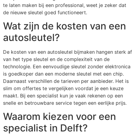
te laten maken bij een professional, weet je zeker dat
de nieuwe sleutel goed functioneert.
Wat zijn de kosten van een
autosleutel?
De kosten van een autosleutel bijmaken hangen sterk af
van het type sleutel en de complexiteit van de
technologie. Een eenvoudige sleutel zonder elektronica
is goedkoper dan een moderne sleutel met een chip.
Daarnaast verschillen de tarieven per aanbieder. Het is
slim om offertes te vergelijken voordat je een keuze
maakt. Bij een specialist kun je vaak rekenen op een
snelle en betrouwbare service tegen een eerlijke prijs.
Waarom kiezen voor een
specialist in Delft?