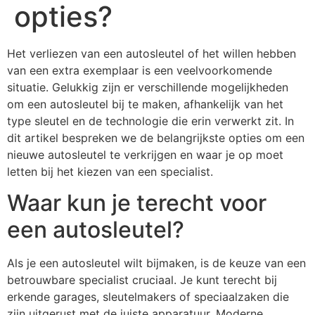
opties?
Het verliezen van een autosleutel of het willen hebben
van een extra exemplaar is een veelvoorkomende
situatie. Gelukkig zijn er verschillende mogelijkheden
om een autosleutel bij te maken, afhankelijk van het
type sleutel en de technologie die erin verwerkt zit. In
dit artikel bespreken we de belangrijkste opties om een
nieuwe autosleutel te verkrijgen en waar je op moet
letten bij het kiezen van een specialist.
Waar kun je terecht voor
een autosleutel?
Als je een autosleutel wilt bijmaken, is de keuze van een
betrouwbare specialist cruciaal. Je kunt terecht bij
erkende garages, sleutelmakers of speciaalzaken die
zijn uitgerust met de juiste apparatuur. Moderne