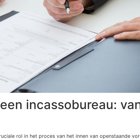
 een incassobureau: va
uciale rol in het proces van het innen van openstaande vor