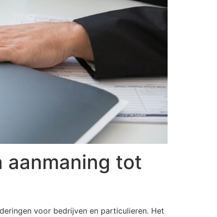
n aanmaning tot
deringen voor bedrijven en particulieren. Het