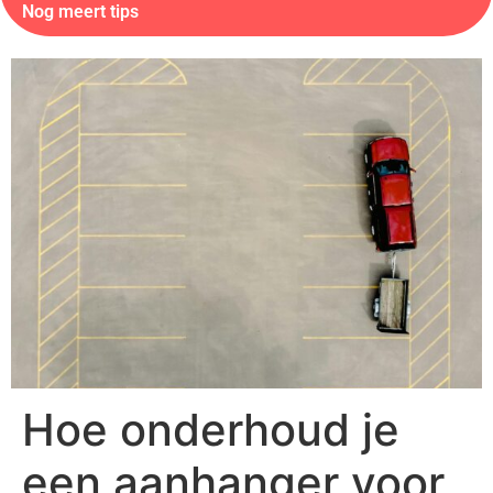
Nog meert tips
Hoe onderhoud je
een aanhanger voor