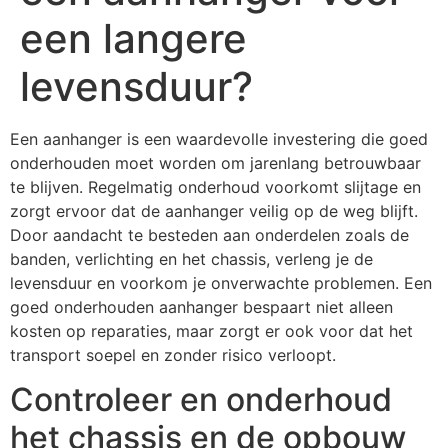
een langere
levensduur?
Een aanhanger is een waardevolle investering die goed
onderhouden moet worden om jarenlang betrouwbaar
te blijven. Regelmatig onderhoud voorkomt slijtage en
zorgt ervoor dat de aanhanger veilig op de weg blijft.
Door aandacht te besteden aan onderdelen zoals de
banden, verlichting en het chassis, verleng je de
levensduur en voorkom je onverwachte problemen. Een
goed onderhouden aanhanger bespaart niet alleen
kosten op reparaties, maar zorgt er ook voor dat het
transport soepel en zonder risico verloopt.
Controleer en onderhoud
het chassis en de opbouw