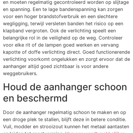
en moeten regelmatig gecontroleerd worden op slijtage
en spanning. Een te lage bandenspanning kan zorgen
voor een hoger brandstofverbruik en een slechtere
wegligging, terwijl versleten banden het risico op een
klapband vergroten. Ook de verlichting speelt een
belangrijke rol in de veiligheid op de weg. Controleer
voor elke rit of de lampen goed werken en vervang
kapotte of doffe verlichting direct. Goed functionerende
verlichting voorkomt ongelukken en zorgt ervoor dat de
aanhanger altijd goed zichtbaar is voor andere
weggebruikers.
Houd de aanhanger schoon
en beschermd
Door de aanhanger regelmatig schoon te maken en op
een droge plek te stallen, blijft deze in betere conditie.
Vuil, modder en strooizout kunnen het metaal aantasten