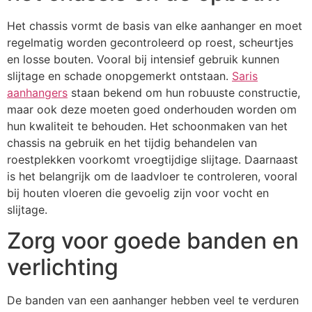
Het chassis vormt de basis van elke aanhanger en moet
regelmatig worden gecontroleerd op roest, scheurtjes
en losse bouten. Vooral bij intensief gebruik kunnen
slijtage en schade onopgemerkt ontstaan.
Saris
aanhangers
staan bekend om hun robuuste constructie,
maar ook deze moeten goed onderhouden worden om
hun kwaliteit te behouden. Het schoonmaken van het
chassis na gebruik en het tijdig behandelen van
roestplekken voorkomt vroegtijdige slijtage. Daarnaast
is het belangrijk om de laadvloer te controleren, vooral
bij houten vloeren die gevoelig zijn voor vocht en
slijtage.
Zorg voor goede banden en
verlichting
De banden van een aanhanger hebben veel te verduren