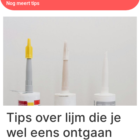
Nog meert tips
Tips over lijm die je
wel eens ontgaan