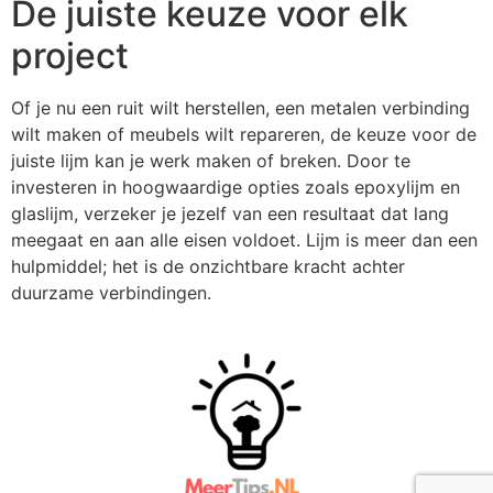
De juiste keuze voor elk
project
Of je nu een ruit wilt herstellen, een metalen verbinding
wilt maken of meubels wilt repareren, de keuze voor de
juiste lijm kan je werk maken of breken. Door te
investeren in hoogwaardige opties zoals epoxylijm en
glaslijm, verzeker je jezelf van een resultaat dat lang
meegaat en aan alle eisen voldoet. Lijm is meer dan een
hulpmiddel; het is de onzichtbare kracht achter
duurzame verbindingen.