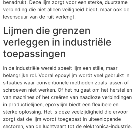
benadrukt. Deze lijm zorgt voor een sterke, duurzame
verbinding die niet alleen veiligheid biedt, maar ook de
levensduur van de ruit verlengt.
Lijmen die grenzen
verleggen in industriële
toepassingen
In de industriële wereld speelt lijm een stille, maar
belangrijke rol. Vooral epoxylijm wordt veel gebruikt in
situaties waar conventionele methoden zoals lassen of
schroeven niet werken. Of het nu gaat om het herstellen
van machines of het creëren van naadloze verbindingen
in productielijnen, epoxylijm biedt een flexibele en
sterke oplossing. Het is deze veelzijdigheid die ervoor
zorgt dat de lijm wordt toegepast in uiteenlopende
sectoren, van de luchtvaart tot de elektronica-industrie.