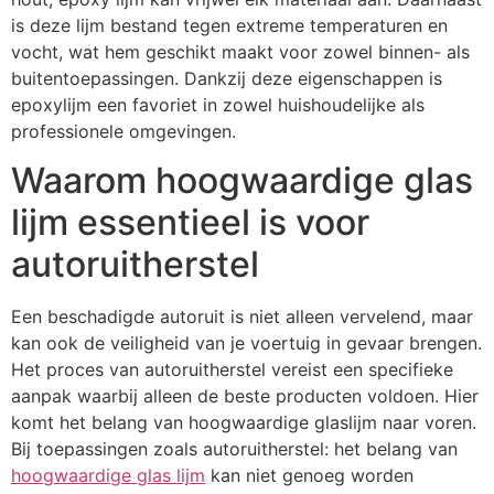
is deze lijm bestand tegen extreme temperaturen en
vocht, wat hem geschikt maakt voor zowel binnen- als
buitentoepassingen. Dankzij deze eigenschappen is
epoxylijm een favoriet in zowel huishoudelijke als
professionele omgevingen.
Waarom hoogwaardige glas
lijm essentieel is voor
autoruitherstel
Een beschadigde autoruit is niet alleen vervelend, maar
kan ook de veiligheid van je voertuig in gevaar brengen.
Het proces van autoruitherstel vereist een specifieke
aanpak waarbij alleen de beste producten voldoen. Hier
komt het belang van hoogwaardige glaslijm naar voren.
Bij toepassingen zoals autoruitherstel: het belang van
hoogwaardige glas lijm
kan niet genoeg worden