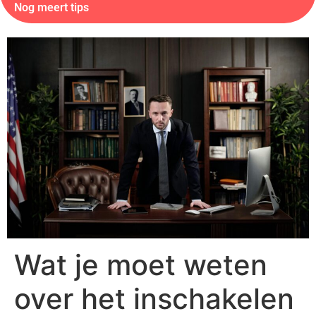
Nog meert tips
Wat je moet weten
over het inschakelen