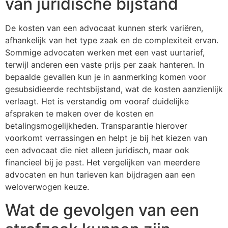
van juridische bijstand
De kosten van een advocaat kunnen sterk variëren,
afhankelijk van het type zaak en de complexiteit ervan.
Sommige advocaten werken met een vast uurtarief,
terwijl anderen een vaste prijs per zaak hanteren. In
bepaalde gevallen kun je in aanmerking komen voor
gesubsidieerde rechtsbijstand, wat de kosten aanzienlijk
verlaagt. Het is verstandig om vooraf duidelijke
afspraken te maken over de kosten en
betalingsmogelijkheden. Transparantie hierover
voorkomt verrassingen en helpt je bij het kiezen van
een advocaat die niet alleen juridisch, maar ook
financieel bij je past. Het vergelijken van meerdere
advocaten en hun tarieven kan bijdragen aan een
weloverwogen keuze.
Wat de gevolgen van een