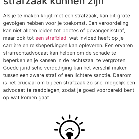
strafzaak kunnen zijn
Als je te maken krijgt met een strafzaak, kan dit grote
gevolgen hebben voor je toekomst. Een veroordeling
kan niet alleen leiden tot boetes of gevangenisstraf,
maar ook tot
een strafblad
, wat invloed heeft op je
carrière en reisbeperkingen kan opleveren. Een ervaren
strafrechtadvocaat kan helpen om de schade te
beperken en je kansen in de rechtszaal te vergroten.
Goede juridische verdediging kan het verschil maken
tussen een zware straf of een lichtere sanctie. Daarom
is het cruciaal om bij een strafzaak zo snel mogelijk een
advocaat te raadplegen, zodat je goed voorbereid bent
op wat komen gaat.