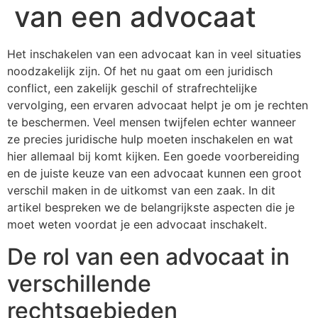
van een advocaat
Het inschakelen van een advocaat kan in veel situaties
noodzakelijk zijn. Of het nu gaat om een juridisch
conflict, een zakelijk geschil of strafrechtelijke
vervolging, een ervaren advocaat helpt je om je rechten
te beschermen. Veel mensen twijfelen echter wanneer
ze precies juridische hulp moeten inschakelen en wat
hier allemaal bij komt kijken. Een goede voorbereiding
en de juiste keuze van een advocaat kunnen een groot
verschil maken in de uitkomst van een zaak. In dit
artikel bespreken we de belangrijkste aspecten die je
moet weten voordat je een advocaat inschakelt.
De rol van een advocaat in
verschillende
rechtsgebieden