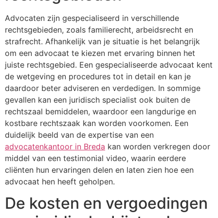
Advocaten zijn gespecialiseerd in verschillende
rechtsgebieden, zoals familierecht, arbeidsrecht en
strafrecht. Afhankelijk van je situatie is het belangrijk
om een advocaat te kiezen met ervaring binnen het
juiste rechtsgebied. Een gespecialiseerde advocaat kent
de wetgeving en procedures tot in detail en kan je
daardoor beter adviseren en verdedigen. In sommige
gevallen kan een juridisch specialist ook buiten de
rechtszaal bemiddelen, waardoor een langdurige en
kostbare rechtszaak kan worden voorkomen. Een
duidelijk beeld van de expertise van een
advocatenkantoor in Breda
kan worden verkregen door
middel van een testimonial video, waarin eerdere
cliënten hun ervaringen delen en laten zien hoe een
advocaat hen heeft geholpen.
De kosten en vergoedingen