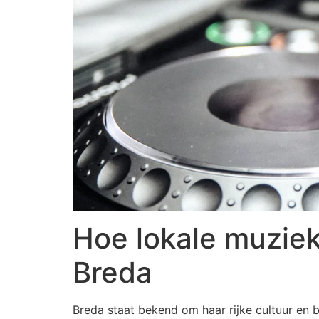
Hoe lokale muziek
Breda
Breda staat bekend om haar rijke cultuur en 