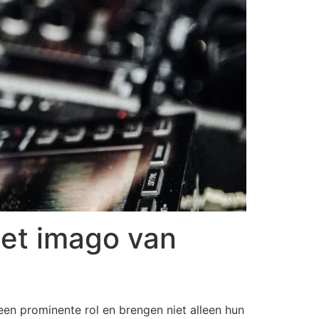
het imago van
een prominente rol en brengen niet alleen hun