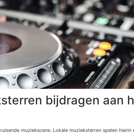
sterren bijdragen aan 
bruisende muziekscene. Lokale muzieksterren spelen hierin 