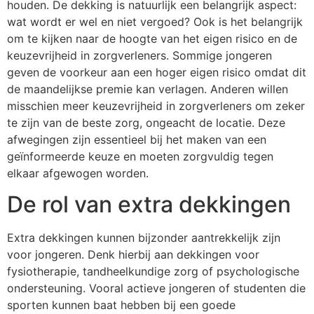
houden. De dekking is natuurlijk een belangrijk aspect:
wat wordt er wel en niet vergoed? Ook is het belangrijk
om te kijken naar de hoogte van het eigen risico en de
keuzevrijheid in zorgverleners. Sommige jongeren
geven de voorkeur aan een hoger eigen risico omdat dit
de maandelijkse premie kan verlagen. Anderen willen
misschien meer keuzevrijheid in zorgverleners om zeker
te zijn van de beste zorg, ongeacht de locatie. Deze
afwegingen zijn essentieel bij het maken van een
geïnformeerde keuze en moeten zorgvuldig tegen
elkaar afgewogen worden.
De rol van extra dekkingen
Extra dekkingen kunnen bijzonder aantrekkelijk zijn
voor jongeren. Denk hierbij aan dekkingen voor
fysiotherapie, tandheelkundige zorg of psychologische
ondersteuning. Vooral actieve jongeren of studenten die
sporten kunnen baat hebben bij een goede