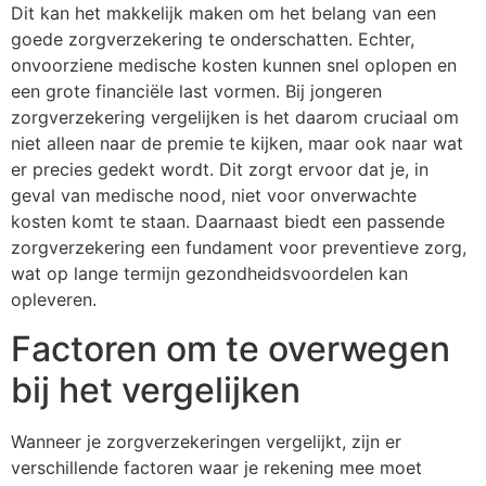
Dit kan het makkelijk maken om het belang van een
goede zorgverzekering te onderschatten. Echter,
onvoorziene medische kosten kunnen snel oplopen en
een grote financiële last vormen. Bij jongeren
zorgverzekering vergelijken is het daarom cruciaal om
niet alleen naar de premie te kijken, maar ook naar wat
er precies gedekt wordt. Dit zorgt ervoor dat je, in
geval van medische nood, niet voor onverwachte
kosten komt te staan. Daarnaast biedt een passende
zorgverzekering een fundament voor preventieve zorg,
wat op lange termijn gezondheidsvoordelen kan
opleveren.
Factoren om te overwegen
bij het vergelijken
Wanneer je zorgverzekeringen vergelijkt, zijn er
verschillende factoren waar je rekening mee moet