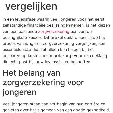
vergelijken
In een levensfase waarin veel jongeren voor het eerst
zelfstandige financiële beslissingen nemen, is het kiezen
van een passende
zorgverzekering
een van de
belangrijkste keuzes. Dit artikel duikt dieper in op het
proces van jongeren zorgverzekering vergelijken, een
essentiële stap die niet alleen kan helpen bij het
besparen op kosten, maar ook zorgt voor een dekking
die echt past bij jouw levensstijl en behoeften.
Het belang van
zorgverzekering voor
jongeren
Veel jongeren staan aan het begin van hun carrière en
genieten over het algemeen van een goede gezondheid.