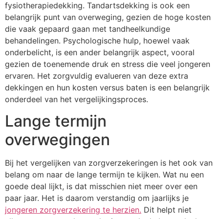
fysiotherapiedekking. Tandartsdekking is ook een
belangrijk punt van overweging, gezien de hoge kosten
die vaak gepaard gaan met tandheelkundige
behandelingen. Psychologische hulp, hoewel vaak
onderbelicht, is een ander belangrijk aspect, vooral
gezien de toenemende druk en stress die veel jongeren
ervaren. Het zorgvuldig evalueren van deze extra
dekkingen en hun kosten versus baten is een belangrijk
onderdeel van het vergelijkingsproces.
Lange termijn
overwegingen
Bij het vergelijken van zorgverzekeringen is het ook van
belang om naar de lange termijn te kijken. Wat nu een
goede deal lijkt, is dat misschien niet meer over een
paar jaar. Het is daarom verstandig om jaarlijks je
jongeren zorgverzekering te herzien.
Dit helpt niet