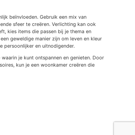
lijk beïnvloeden. Gebruik een mix van
nde sfeer te creëren. Verlichting kan ook
, kies items die passen bij je thema en
 een geweldige manier zijn om leven en kleur
 persoonlijker en uitnodigender.
 waarin je kunt ontspannen en genieten. Door
essoires, kun je een woonkamer creëren die