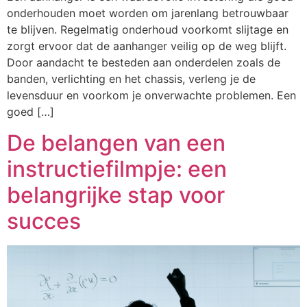
onderhouden moet worden om jarenlang betrouwbaar
te blijven. Regelmatig onderhoud voorkomt slijtage en
zorgt ervoor dat de aanhanger veilig op de weg blijft.
Door aandacht te besteden aan onderdelen zoals de
banden, verlichting en het chassis, verleng je de
levensduur en voorkom je onverwachte problemen. Een
goed […]
De belangen van een
instructiefilmpje: een
belangrijke stap voor
succes