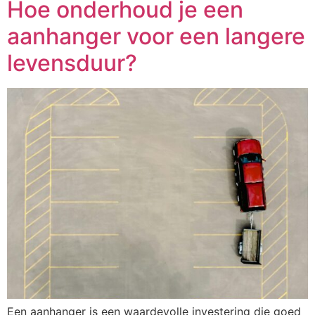
Hoe onderhoud je een
aanhanger voor een langere
levensduur?
Een aanhanger is een waardevolle investering die goed