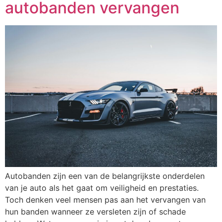
autobanden vervangen
Autobanden zijn een van de belangrijkste onderdelen
van je auto als het gaat om veiligheid en prestaties.
Toch denken veel mensen pas aan het vervangen van
hun banden wanneer ze versleten zijn of schade