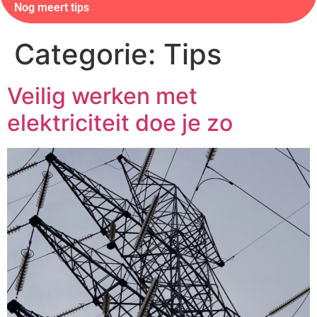
Nog meert tips
Categorie:
Tips
Veilig werken met
elektriciteit doe je zo