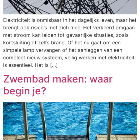
Elektriciteit is onmisbaar in het dagelijks leven, maar het
brengt ook risico’s met zich mee. Het verkeerd omgaan
met stroom kan leiden tot gevaarlijke situaties, zoals
kortsluiting of zelfs brand. Of het nu gaat om een
simpele lamp vervangen of het aanleggen van een
compleet nieuw systeem, veilig werken met elektriciteit
is essentieel. Het is […]
Zwembad maken: waar
begin je?