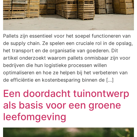
Pallets zijn essentieel voor het soepel functioneren van
de supply chain. Ze spelen een cruciale rol in de opslag,
het transport en de organisatie van goederen. Dit
artikel onderzoekt waarom pallets onmisbaar zijn voor
bedrijven die hun logistieke processen willen
optimaliseren en hoe ze helpen bij het verbeteren van
de efficiëntie en kostenbesparing binnen de […]
Een doordacht tuinontwerp
als basis voor een groene
leefomgeving