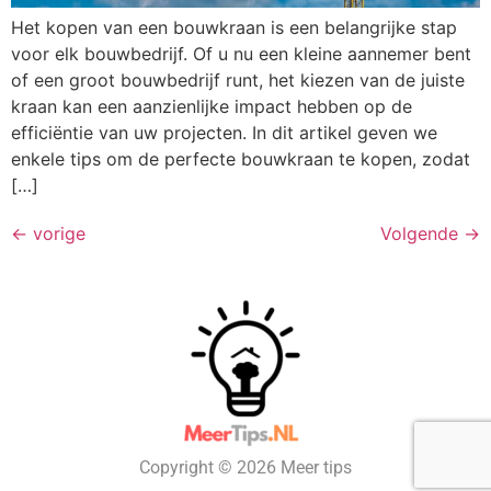
Het kopen van een bouwkraan is een belangrijke stap
voor elk bouwbedrijf. Of u nu een kleine aannemer bent
of een groot bouwbedrijf runt, het kiezen van de juiste
kraan kan een aanzienlijke impact hebben op de
efficiëntie van uw projecten. In dit artikel geven we
enkele tips om de perfecte bouwkraan te kopen, zodat
[…]
←
vorige
Volgende
→
Copyright © 2026 Meer tips