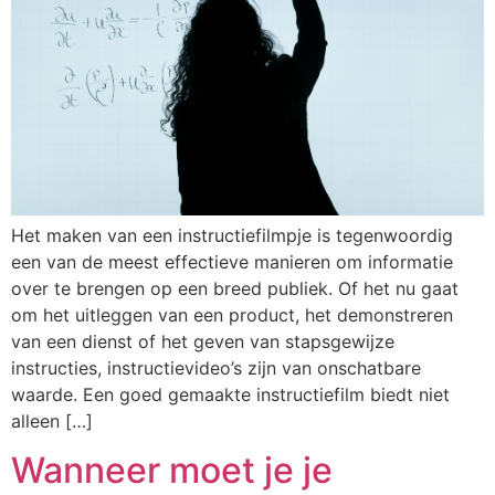
Het maken van een instructiefilmpje is tegenwoordig
een van de meest effectieve manieren om informatie
over te brengen op een breed publiek. Of het nu gaat
om het uitleggen van een product, het demonstreren
van een dienst of het geven van stapsgewijze
instructies, instructievideo’s zijn van onschatbare
waarde. Een goed gemaakte instructiefilm biedt niet
alleen […]
Wanneer moet je je