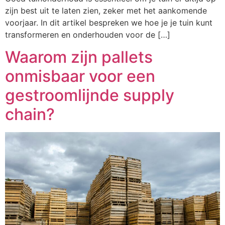
zijn best uit te laten zien, zeker met het aankomende
voorjaar. In dit artikel bespreken we hoe je je tuin kunt
transformeren en onderhouden voor de […]
Waarom zijn pallets
onmisbaar voor een
gestroomlijnde supply
chain?