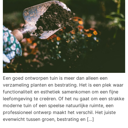
Een goed ontworpen tuin is meer dan alleen een
verzameling planten en bestrating. Het is een plek waar
functionaliteit en esthetiek samenkomen om een fijne
leefomgeving te creëren. Of het nu gaat om een strakke
moderne tuin of een speelse natuurlijke ruimte, een
professioneel ontwerp maakt het verschil. Het juiste
evenwicht tussen groen, bestrating en […]