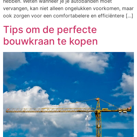
hebben. Weten wanneer je je autobanden moet
vervangen, kan niet alleen ongelukken voorkomen, maar
ook zorgen voor een comfortabelere en efficiëntere […]
Tips om de perfecte
bouwkraan te kopen