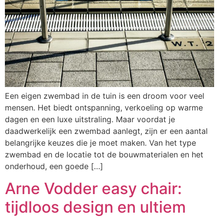
Een eigen zwembad in de tuin is een droom voor veel
mensen. Het biedt ontspanning, verkoeling op warme
dagen en een luxe uitstraling. Maar voordat je
daadwerkelijk een zwembad aanlegt, zijn er een aantal
belangrijke keuzes die je moet maken. Van het type
zwembad en de locatie tot de bouwmaterialen en het
onderhoud, een goede […]
Arne Vodder easy chair:
tijdloos design en ultiem